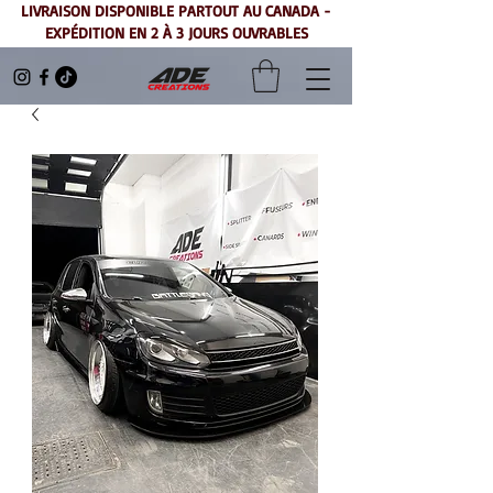
LIVRAISON DISPONIBLE PARTOUT AU CANADA -
EXPÉDITION EN 2 À 3 JOURS OUVRABLES