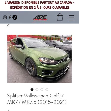
LIVRAISON DISPONIBLE PARTOUT AU CANADA -
EXPÉDITION EN 2 À 3 JOURS OUVRABLES
Splitter Volkswagen Golf R
MK7 / MK7.5 (2015-2021)