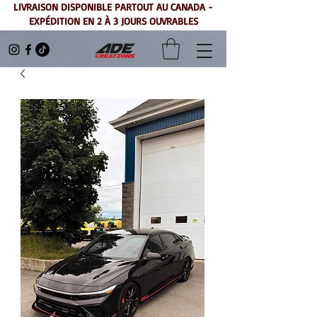
LIVRAISON DISPONIBLE PARTOUT AU CANADA -
EXPÉDITION EN 2 À 3 JOURS OUVRABLES