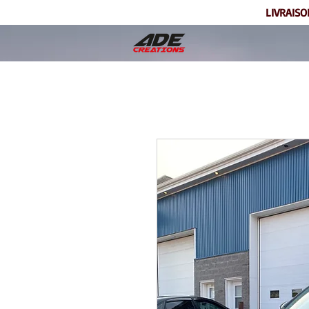
LIVRAISO