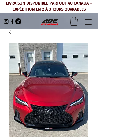
LIVRAISON DISPONIBLE PARTOUT AU CANADA -
EXPÉDITION EN 2 À 3 JOURS OUVRABLES