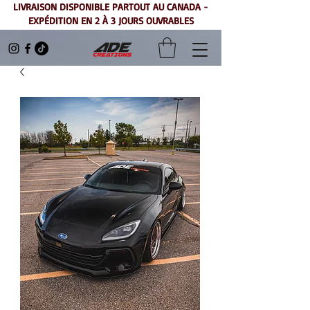
LIVRAISON DISPONIBLE PARTOUT AU CANADA -
EXPÉDITION EN 2 À 3 JOURS OUVRABLES